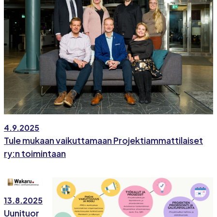
4.9.2025
Tule mukaan vaikuttamaan Projektiammattilaiset
ry:n toimintaan
13.8.2025
Uunituor