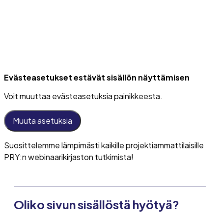
Evästeasetukset estävät sisällön näyttämisen
Voit muuttaa evästeasetuksia painikkeesta.
Muuta asetuksia
Suosittelemme lämpimästi kaikille projektiammattilaisille
PRY:n webinaarikirjaston tutkimista!
Oliko sivun sisällöstä hyötyä?