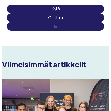
Kyllä
Osittain
Ei
Viimeisimmät artikkelit