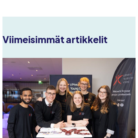
Viimeisimmät artikkelit