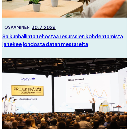
30.7.2026
OSAAMINEN
Salkunhallinta tehostaa resurssien kohdentamista
ja tekee johdosta datan mestareita