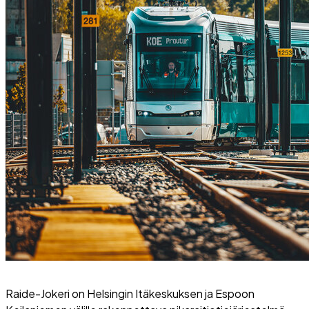
Raide-Jokeri on Helsingin Itäkeskuksen ja Espoon