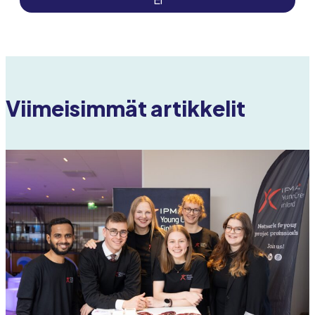
Viimeisimmät artikkelit