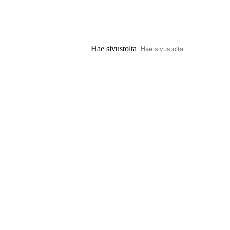
Hae sivustolta