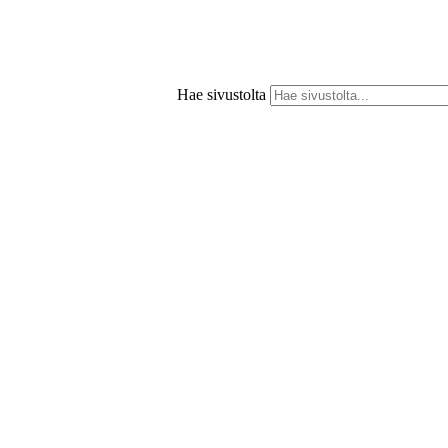
Hae sivustolta