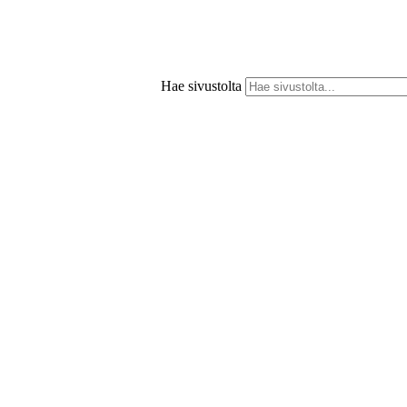
Hae sivustolta