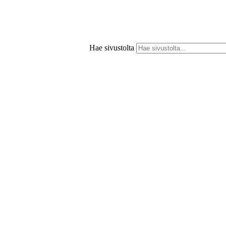
Hae sivustolta